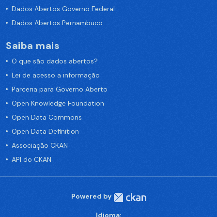
Dados Abertos Governo Federal
Dados Abertos Pernambuco
Saiba mais
O que são dados abertos?
Lei de acesso a informação
Parceria para Governo Aberto
Open Knowledge Foundation
Open Data Commons
Open Data Definition
Associação CKAN
API do CKAN
Powered by
Idioma