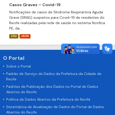
Casos Graves – Covid-19
Notificações de casos de Síndrome Respiratória Aguda
Grave (SRAG) suspeitos para Covid-19 de residentes do
Recife realizadas pela rede de saúde no sistema Notifica
PE, da...
CSV
JSON
O Portal
Sobre o Portal
Padrão de Serviço de Dados da Prefeitura da Cidade de
Recife
Padrões de Publicação dos Dados no Portal de Dados
Abertos do Recife
Política de Dados Abertos da Prefeitura do Recife
Sistemática de Atualização de Dados do Portal de Dados
Abertos do Recife