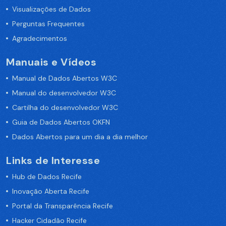
Visualizações de Dados
Perguntas Frequentes
Agradecimentos
Manuais e Vídeos
Manual de Dados Abertos W3C
Manual do desenvolvedor W3C
Cartilha do desenvolvedor W3C
Guia de Dados Abertos OKFN
Dados Abertos para um dia a dia melhor
Links de Interesse
Hub de Dados Recife
Inovação Aberta Recife
Portal da Transparência Recife
Hacker Cidadão Recife