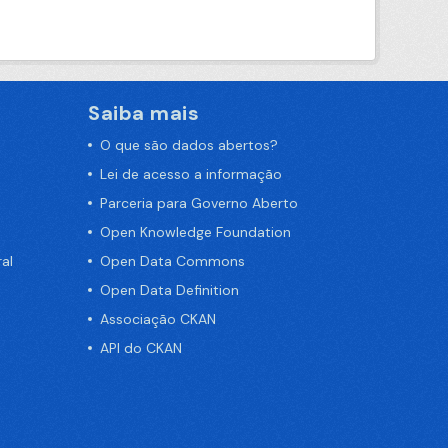
Saiba mais
O que são dados abertos?
Lei de acesso a informação
Parceria para Governo Aberto
Open Knowledge Foundation
al
Open Data Commons
Open Data Definition
Associação CKAN
API do CKAN