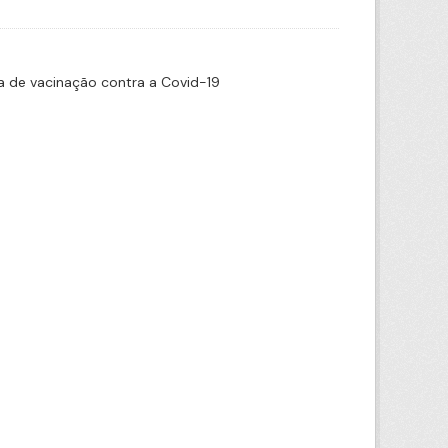
 de vacinação contra a Covid-19