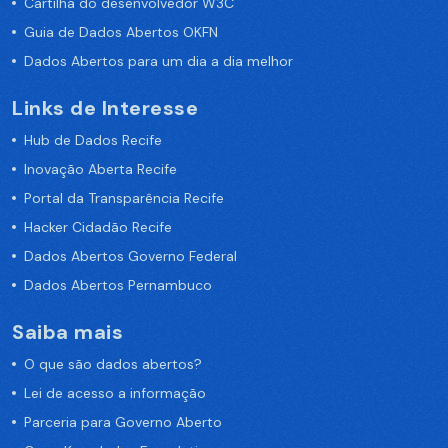
Cartilha do desenvolvedor W3C
Guia de Dados Abertos OKFN
Dados Abertos para um dia a dia melhor
Links de Interesse
Hub de Dados Recife
Inovação Aberta Recife
Portal da Transparência Recife
Hacker Cidadão Recife
Dados Abertos Governo Federal
Dados Abertos Pernambuco
Saiba mais
O que são dados abertos?
Lei de acesso a informação
Parceria para Governo Aberto