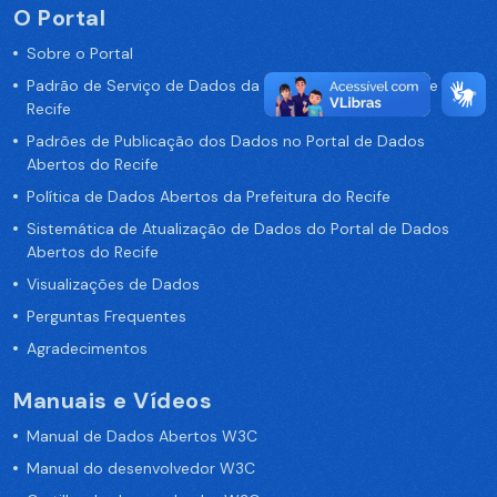
O Portal
Sobre o Portal
Padrão de Serviço de Dados da Prefeitura da Cidade de
Recife
Padrões de Publicação dos Dados no Portal de Dados
Abertos do Recife
Política de Dados Abertos da Prefeitura do Recife
Sistemática de Atualização de Dados do Portal de Dados
Abertos do Recife
Visualizações de Dados
Perguntas Frequentes
Agradecimentos
Manuais e Vídeos
Manual de Dados Abertos W3C
Manual do desenvolvedor W3C