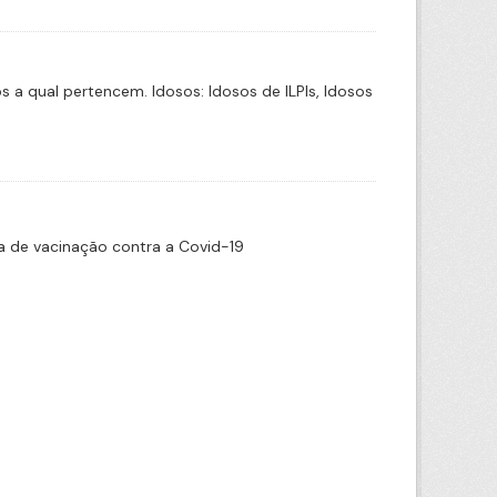
a qual pertencem. Idosos: Idosos de ILPIs, Idosos
 de vacinação contra a Covid-19