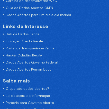
Cartilha do desenvolvedor W3C
Guia de Dados Abertos OKFN
Dados Abertos para um dia a dia melhor
Links de Interesse
Hub de Dados Recife
Inovação Aberta Recife
Portal da Transparência Recife
Hacker Cidadão Recife
Dados Abertos Governo Federal
Dados Abertos Pernambuco
Saiba mais
O que são dados abertos?
Lei de acesso a informação
Parceria para Governo Aberto