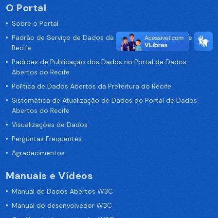
O Portal
Sobre o Portal
Padrão de Serviço de Dados da Prefeitura da Cidade de
Recife
Padrões de Publicação dos Dados no Portal de Dados
Abertos do Recife
Política de Dados Abertos da Prefeitura do Recife
Sistemática de Atualização de Dados do Portal de Dados
Abertos do Recife
Visualizações de Dados
Perguntas Frequentes
Agradecimentos
Manuais e Vídeos
Manual de Dados Abertos W3C
Manual do desenvolvedor W3C