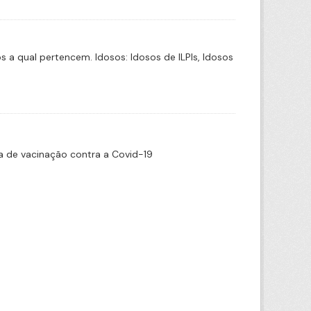
a qual pertencem. Idosos: Idosos de ILPIs, Idosos
 de vacinação contra a Covid-19