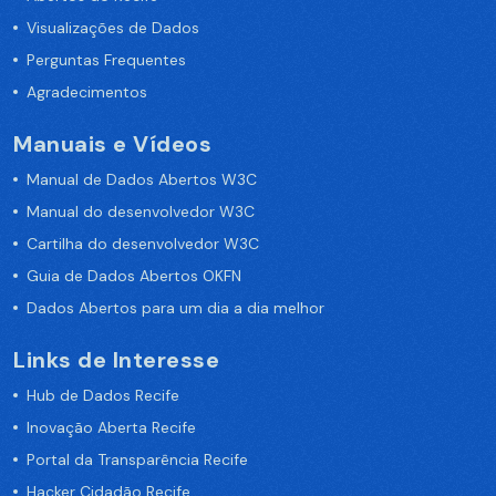
Visualizações de Dados
Perguntas Frequentes
Agradecimentos
Manuais e Vídeos
Manual de Dados Abertos W3C
Manual do desenvolvedor W3C
Cartilha do desenvolvedor W3C
Guia de Dados Abertos OKFN
Dados Abertos para um dia a dia melhor
Links de Interesse
Hub de Dados Recife
Inovação Aberta Recife
Portal da Transparência Recife
Hacker Cidadão Recife