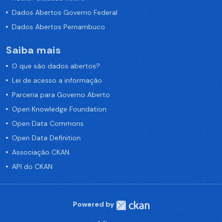
Dados Abertos Governo Federal
Dados Abertos Pernambuco
Saiba mais
O que são dados abertos?
Lei de acesso a informação
Parceria para Governo Aberto
Open Knowledge Foundation
Open Data Commons
Open Data Definition
Associação CKAN
API do CKAN
Powered by