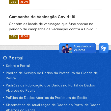
CSV
JSON
Campanha de Vacinação Covid-19
Contém os locais de vacinação que funcionarão no
período de campanha de vacinação contra a Covid-19
CSV
JSON
O Portal
Sobre o Portal
Padrão de Serviço de Dados da Prefeitura da Cidade de
Recife
Padrões de Publicação dos Dados no Portal de Dados
Abertos do Recife
Política de Dados Abertos da Prefeitura do Recife
Sistemática de Atualização de Dados do Portal de Dados
Abertos do Recife