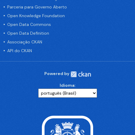
Parceria para Governo Aberto
Open Knowledge Foundation
Open Data Commons
Open Data Definition
Associação CKAN
API do CKAN
Powered by
Idioma