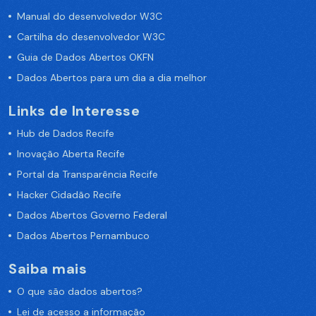
Manual do desenvolvedor W3C
Cartilha do desenvolvedor W3C
Guia de Dados Abertos OKFN
Dados Abertos para um dia a dia melhor
Links de Interesse
Hub de Dados Recife
Inovação Aberta Recife
Portal da Transparência Recife
Hacker Cidadão Recife
Dados Abertos Governo Federal
Dados Abertos Pernambuco
Saiba mais
O que são dados abertos?
Lei de acesso a informação