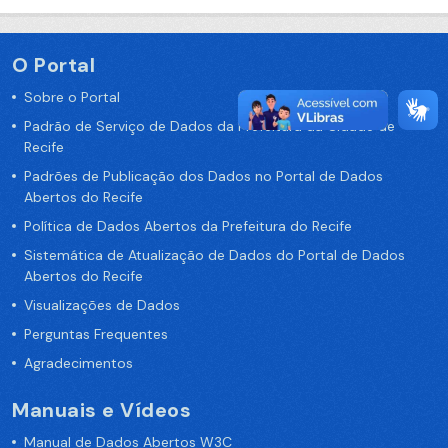
O Portal
Sobre o Portal
Padrão de Serviço de Dados da Prefeitura da Cidade de
Recife
Padrões de Publicação dos Dados no Portal de Dados
Abertos do Recife
Política de Dados Abertos da Prefeitura do Recife
Sistemática de Atualização de Dados do Portal de Dados
Abertos do Recife
Visualizações de Dados
Perguntas Frequentes
Agradecimentos
Manuais e Vídeos
Manual de Dados Abertos W3C