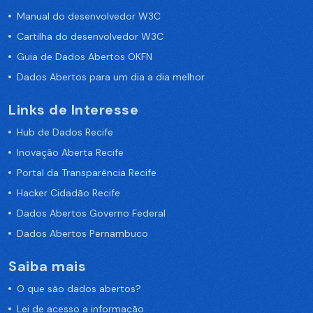
Manual do desenvolvedor W3C
Cartilha do desenvolvedor W3C
Guia de Dados Abertos OKFN
Dados Abertos para um dia a dia melhor
Links de Interesse
Hub de Dados Recife
Inovação Aberta Recife
Portal da Transparência Recife
Hacker Cidadão Recife
Dados Abertos Governo Federal
Dados Abertos Pernambuco
Saiba mais
O que são dados abertos?
Lei de acesso a informação