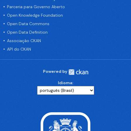
Parceria para Governo Aberto
Open Knowledge Foundation
Open Data Commons
Open Data Definition
Associação CKAN
API do CKAN
Powered by
Idioma