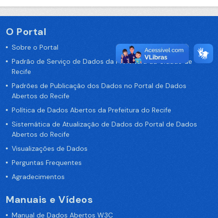
O Portal
Sobre o Portal
Padrão de Serviço de Dados da Prefeitura da Cidade de
Recife
Padrões de Publicação dos Dados no Portal de Dados
Abertos do Recife
Política de Dados Abertos da Prefeitura do Recife
Sistemática de Atualização de Dados do Portal de Dados
Abertos do Recife
Visualizações de Dados
Perguntas Frequentes
Agradecimentos
Manuais e Vídeos
Manual de Dados Abertos W3C