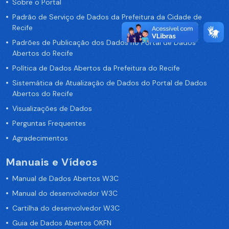
Sobre o Portal
Padrão de Serviço de Dados da Prefeitura da Cidade de
Recife
Padrões de Publicação dos Dados no Portal de Dados
Abertos do Recife
Política de Dados Abertos da Prefeitura do Recife
Sistemática de Atualização de Dados do Portal de Dados
Abertos do Recife
Visualizações de Dados
Perguntas Frequentes
Agradecimentos
Manuais e Vídeos
Manual de Dados Abertos W3C
Manual do desenvolvedor W3C
Cartilha do desenvolvedor W3C
Guia de Dados Abertos OKFN