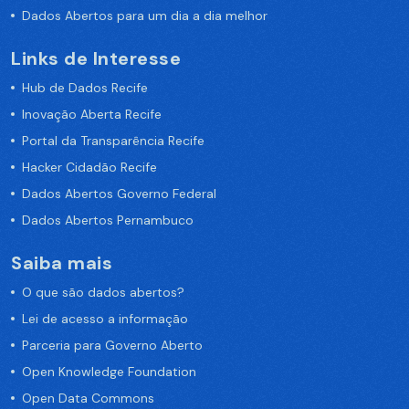
Dados Abertos para um dia a dia melhor
Links de Interesse
Hub de Dados Recife
Inovação Aberta Recife
Portal da Transparência Recife
Hacker Cidadão Recife
Dados Abertos Governo Federal
Dados Abertos Pernambuco
Saiba mais
O que são dados abertos?
Lei de acesso a informação
Parceria para Governo Aberto
Open Knowledge Foundation
Open Data Commons