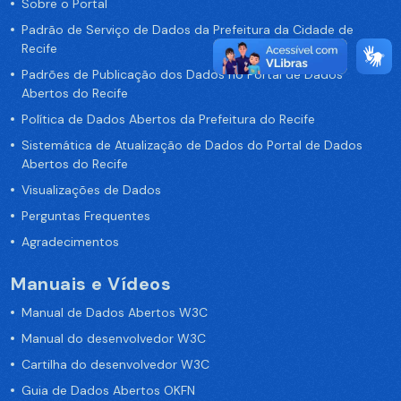
Sobre o Portal
Padrão de Serviço de Dados da Prefeitura da Cidade de
Recife
Padrões de Publicação dos Dados no Portal de Dados
Abertos do Recife
Política de Dados Abertos da Prefeitura do Recife
Sistemática de Atualização de Dados do Portal de Dados
Abertos do Recife
Visualizações de Dados
Perguntas Frequentes
Agradecimentos
Manuais e Vídeos
Manual de Dados Abertos W3C
Manual do desenvolvedor W3C
Cartilha do desenvolvedor W3C
Guia de Dados Abertos OKFN