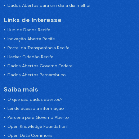
Dados Abertos para um dia a dia melhor
Links de Interesse
Hub de Dados Recife
Inovação Aberta Recife
Portal da Transparência Recife
Hacker Cidadão Recife
Dados Abertos Governo Federal
Dados Abertos Pernambuco
Saiba mais
O que são dados abertos?
Lei de acesso a informação
Parceria para Governo Aberto
Open Knowledge Foundation
Open Data Commons