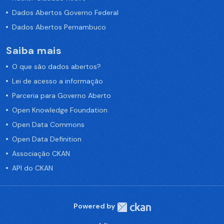
Dados Abertos Governo Federal
Dados Abertos Pernambuco
Saiba mais
O que são dados abertos?
Lei de acesso a informação
Parceria para Governo Aberto
Open Knowledge Foundation
Open Data Commons
Open Data Definition
Associação CKAN
API do CKAN
Powered by