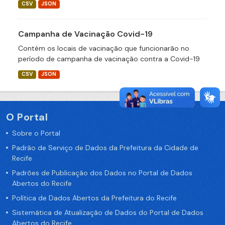
CSV
JSON
Campanha de Vacinação Covid-19
Contém os locais de vacinação que funcionarão no
período de campanha de vacinação contra a Covid-19
CSV
JSON
O Portal
Sobre o Portal
Padrão de Serviço de Dados da Prefeitura da Cidade de
Recife
Padrões de Publicação dos Dados no Portal de Dados
Abertos do Recife
Política de Dados Abertos da Prefeitura do Recife
Sistemática de Atualização de Dados do Portal de Dados
Abertos do Recife