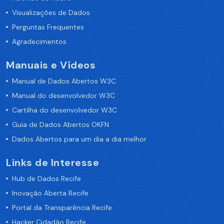
Visualizações de Dados
Perguntas Frequentes
Agradecimentos
Manuais e Vídeos
Manual de Dados Abertos W3C
Manual do desenvolvedor W3C
Cartilha do desenvolvedor W3C
Guia de Dados Abertos OKFN
Dados Abertos para um dia a dia melhor
Links de Interesse
Hub de Dados Recife
Inovação Aberta Recife
Portal da Transparência Recife
Hacker Cidadão Recife