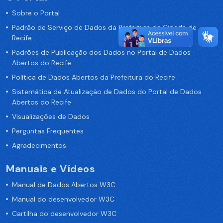
Sobre o Portal
Padrão de Serviço de Dados da Prefeitura da Cidade de
Recife
Padrões de Publicação dos Dados no Portal de Dados
Abertos do Recife
Política de Dados Abertos da Prefeitura do Recife
Sistemática de Atualização de Dados do Portal de Dados
Abertos do Recife
Visualizações de Dados
Perguntas Frequentes
Agradecimentos
Manuais e Vídeos
Manual de Dados Abertos W3C
Manual do desenvolvedor W3C
Cartilha do desenvolvedor W3C