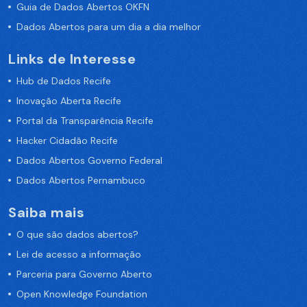
Guia de Dados Abertos OKFN
Dados Abertos para um dia a dia melhor
Links de Interesse
Hub de Dados Recife
Inovação Aberta Recife
Portal da Transparência Recife
Hacker Cidadão Recife
Dados Abertos Governo Federal
Dados Abertos Pernambuco
Saiba mais
O que são dados abertos?
Lei de acesso a informação
Parceria para Governo Aberto
Open Knowledge Foundation