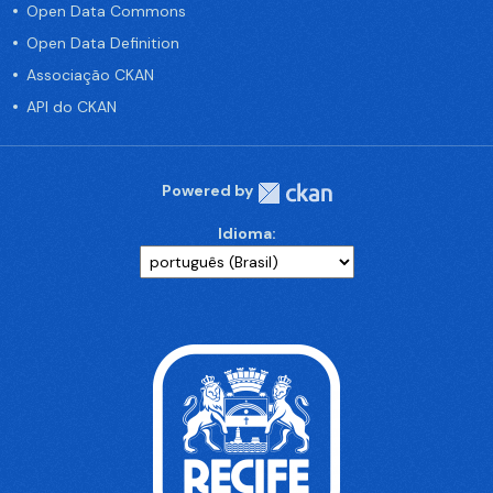
Open Data Commons
Open Data Definition
Associação CKAN
API do CKAN
Powered by
Idioma