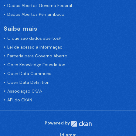
Dados Abertos Governo Federal
Dados Abertos Pernambuco
Saiba mais
O que são dados abertos?
Lei de acesso a informação
Parceria para Governo Aberto
Open Knowledge Foundation
Open Data Commons
Open Data Definition
Associação CKAN
API do CKAN
Powered by
Idioma