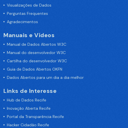
Visualizações de Dados
Perguntas Frequentes
Agradecimentos
Manuais e Vídeos
Manual de Dados Abertos W3C
Manual do desenvolvedor W3C
Cartilha do desenvolvedor W3C
Guia de Dados Abertos OKFN
Dados Abertos para um dia a dia melhor
Links de Interesse
Hub de Dados Recife
Inovação Aberta Recife
Portal da Transparência Recife
Hacker Cidadão Recife