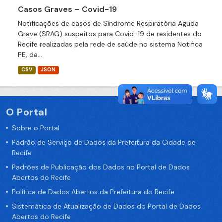
Casos Graves – Covid-19
Notificações de casos de Síndrome Respiratória Aguda
Grave (SRAG) suspeitos para Covid-19 de residentes do
Recife realizadas pela rede de saúde no sistema Notifica
PE, da...
CSV
JSON
O Portal
Sobre o Portal
Padrão de Serviço de Dados da Prefeitura da Cidade de
Recife
Padrões de Publicação dos Dados no Portal de Dados
Abertos do Recife
Política de Dados Abertos da Prefeitura do Recife
Sistemática de Atualização de Dados do Portal de Dados
Abertos do Recife