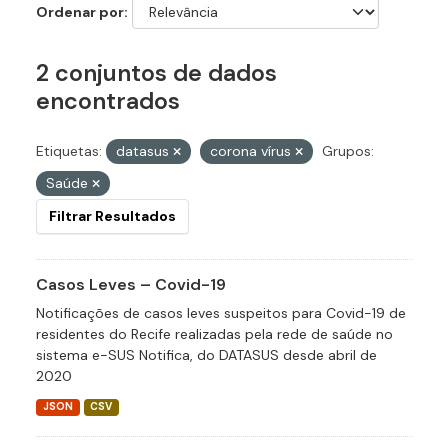
Ordenar por
2 conjuntos de dados
encontrados
Etiquetas:
datasus
corona vírus
Grupos:
Saúde
Filtrar Resultados
Casos Leves – Covid-19
Notificações de casos leves suspeitos para Covid-19 de
residentes do Recife realizadas pela rede de saúde no
sistema e-SUS Notifica, do DATASUS desde abril de
2020
JSON
CSV