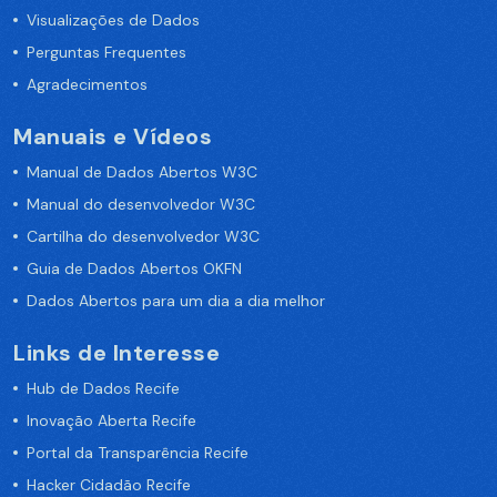
Visualizações de Dados
Perguntas Frequentes
Agradecimentos
Manuais e Vídeos
Manual de Dados Abertos W3C
Manual do desenvolvedor W3C
Cartilha do desenvolvedor W3C
Guia de Dados Abertos OKFN
Dados Abertos para um dia a dia melhor
Links de Interesse
Hub de Dados Recife
Inovação Aberta Recife
Portal da Transparência Recife
Hacker Cidadão Recife