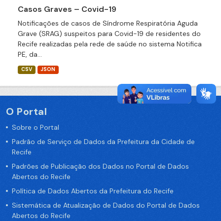
Casos Graves – Covid-19
Notificações de casos de Síndrome Respiratória Aguda
Grave (SRAG) suspeitos para Covid-19 de residentes do
Recife realizadas pela rede de saúde no sistema Notifica
PE, da...
CSV
JSON
O Portal
Sobre o Portal
Padrão de Serviço de Dados da Prefeitura da Cidade de
Recife
Padrões de Publicação dos Dados no Portal de Dados
Abertos do Recife
Política de Dados Abertos da Prefeitura do Recife
Sistemática de Atualização de Dados do Portal de Dados
Abertos do Recife