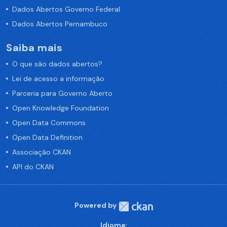
Dados Abertos Governo Federal
Dados Abertos Pernambuco
Saiba mais
O que são dados abertos?
Lei de acesso a informação
Parceria para Governo Aberto
Open Knowledge Foundation
Open Data Commons
Open Data Definition
Associação CKAN
API do CKAN
Powered by
Idioma