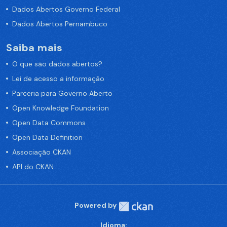
Dados Abertos Governo Federal
Dados Abertos Pernambuco
Saiba mais
O que são dados abertos?
Lei de acesso a informação
Parceria para Governo Aberto
Open Knowledge Foundation
Open Data Commons
Open Data Definition
Associação CKAN
API do CKAN
Powered by
Idioma