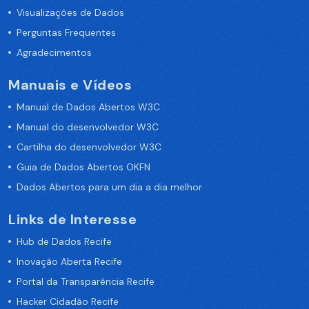
Visualizações de Dados
Perguntas Frequentes
Agradecimentos
Manuais e Vídeos
Manual de Dados Abertos W3C
Manual do desenvolvedor W3C
Cartilha do desenvolvedor W3C
Guia de Dados Abertos OKFN
Dados Abertos para um dia a dia melhor
Links de Interesse
Hub de Dados Recife
Inovação Aberta Recife
Portal da Transparência Recife
Hacker Cidadão Recife