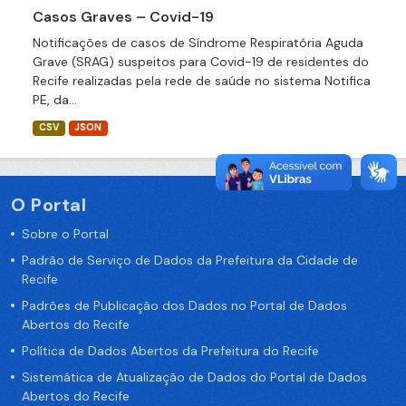
Casos Graves – Covid-19
Notificações de casos de Síndrome Respiratória Aguda
Grave (SRAG) suspeitos para Covid-19 de residentes do
Recife realizadas pela rede de saúde no sistema Notifica
PE, da...
CSV
JSON
O Portal
Sobre o Portal
Padrão de Serviço de Dados da Prefeitura da Cidade de
Recife
Padrões de Publicação dos Dados no Portal de Dados
Abertos do Recife
Política de Dados Abertos da Prefeitura do Recife
Sistemática de Atualização de Dados do Portal de Dados
Abertos do Recife