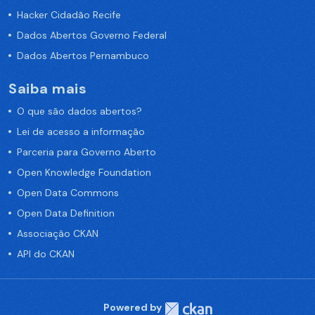
Hacker Cidadão Recife
Dados Abertos Governo Federal
Dados Abertos Pernambuco
Saiba mais
O que são dados abertos?
Lei de acesso a informação
Parceria para Governo Aberto
Open Knowledge Foundation
Open Data Commons
Open Data Definition
Associação CKAN
API do CKAN
Powered by