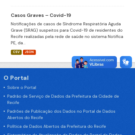
Casos Graves – Covid-19
Notificações de casos de Síndrome Respiratória Aguda
Grave (SRAG) suspeitos para Covid-19 de residentes do
Recife realizadas pela rede de saúde no sistema Notifica
PE, da...
CSV
JSON
O Portal
Sobre o Portal
Padrão de Serviço de Dados da Prefeitura da Cidade de
Recife
Padrões de Publicação dos Dados no Portal de Dados
Abertos do Recife
Política de Dados Abertos da Prefeitura do Recife