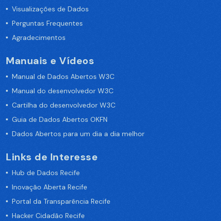
Visualizações de Dados
Perguntas Frequentes
Agradecimentos
Manuais e Vídeos
Manual de Dados Abertos W3C
Manual do desenvolvedor W3C
Cartilha do desenvolvedor W3C
Guia de Dados Abertos OKFN
Dados Abertos para um dia a dia melhor
Links de Interesse
Hub de Dados Recife
Inovação Aberta Recife
Portal da Transparência Recife
Hacker Cidadão Recife