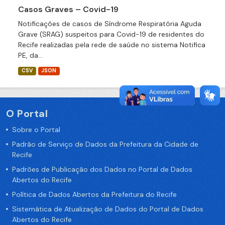
Casos Graves – Covid-19
Notificações de casos de Síndrome Respiratória Aguda
Grave (SRAG) suspeitos para Covid-19 de residentes do
Recife realizadas pela rede de saúde no sistema Notifica
PE, da...
CSV
JSON
O Portal
Sobre o Portal
Padrão de Serviço de Dados da Prefeitura da Cidade de
Recife
Padrões de Publicação dos Dados no Portal de Dados
Abertos do Recife
Política de Dados Abertos da Prefeitura do Recife
Sistemática de Atualização de Dados do Portal de Dados
Abertos do Recife