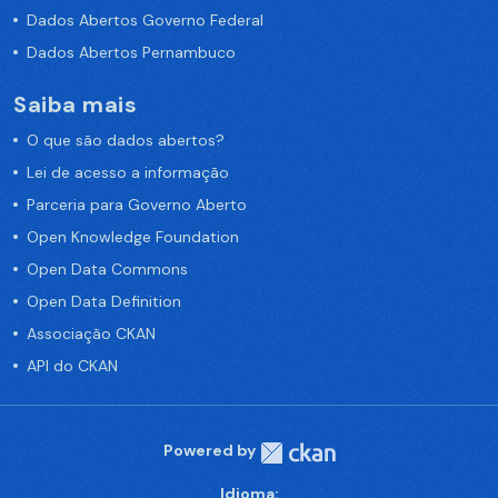
Dados Abertos Governo Federal
Dados Abertos Pernambuco
Saiba mais
O que são dados abertos?
Lei de acesso a informação
Parceria para Governo Aberto
Open Knowledge Foundation
Open Data Commons
Open Data Definition
Associação CKAN
API do CKAN
Powered by
Idioma