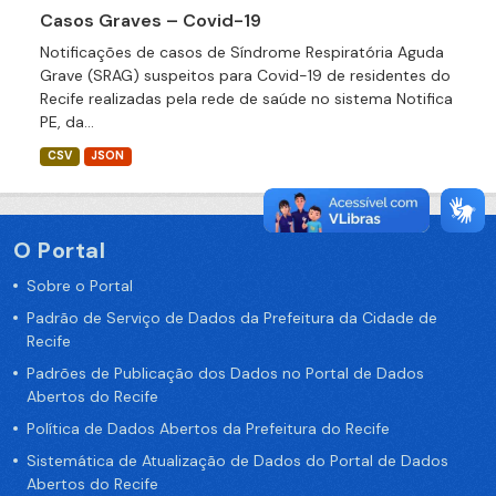
Casos Graves – Covid-19
Notificações de casos de Síndrome Respiratória Aguda
Grave (SRAG) suspeitos para Covid-19 de residentes do
Recife realizadas pela rede de saúde no sistema Notifica
PE, da...
CSV
JSON
O Portal
Sobre o Portal
Padrão de Serviço de Dados da Prefeitura da Cidade de
Recife
Padrões de Publicação dos Dados no Portal de Dados
Abertos do Recife
Política de Dados Abertos da Prefeitura do Recife
Sistemática de Atualização de Dados do Portal de Dados
Abertos do Recife