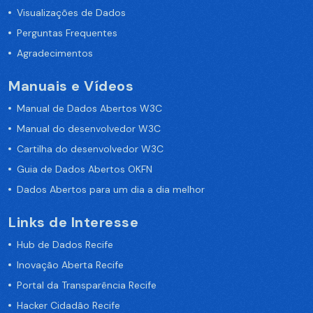
Visualizações de Dados
Perguntas Frequentes
Agradecimentos
Manuais e Vídeos
Manual de Dados Abertos W3C
Manual do desenvolvedor W3C
Cartilha do desenvolvedor W3C
Guia de Dados Abertos OKFN
Dados Abertos para um dia a dia melhor
Links de Interesse
Hub de Dados Recife
Inovação Aberta Recife
Portal da Transparência Recife
Hacker Cidadão Recife