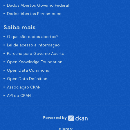
Dados Abertos Governo Federal
Dados Abertos Pernambuco
Saiba mais
O que são dados abertos?
Lei de acesso a informação
Parceria para Governo Aberto
Open Knowledge Foundation
Open Data Commons
Open Data Definition
Associação CKAN
API do CKAN
Powered by
Idioma