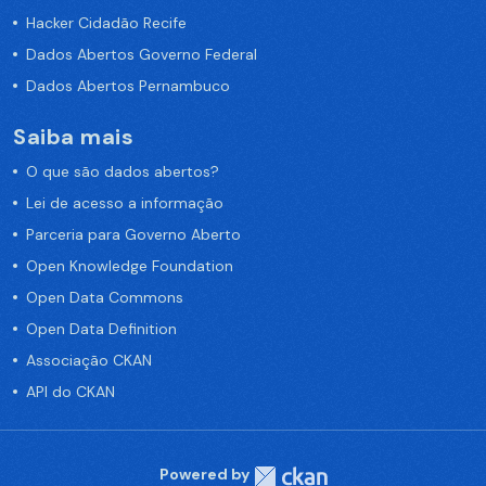
Hacker Cidadão Recife
Dados Abertos Governo Federal
Dados Abertos Pernambuco
Saiba mais
O que são dados abertos?
Lei de acesso a informação
Parceria para Governo Aberto
Open Knowledge Foundation
Open Data Commons
Open Data Definition
Associação CKAN
API do CKAN
Powered by