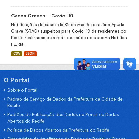
Casos Graves – Covid-19
Notificações de casos de Síndrome Respiratória Aguda
Grave (SRAG) suspeitos para Covid-19 de residentes do
Recife realizadas pela rede de saúde no sistema Notifica
PE, da...
CSV
JSON
O Portal
Sobre o Portal
Padrão de Serviço de Dados da Prefeitura da Cidade de
Recife
Padrões de Publicação dos Dados no Portal de Dados
Abertos do Recife
Política de Dados Abertos da Prefeitura do Recife