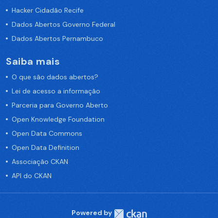
Hacker Cidadão Recife
Dados Abertos Governo Federal
Dados Abertos Pernambuco
Saiba mais
O que são dados abertos?
Lei de acesso a informação
Parceria para Governo Aberto
Open Knowledge Foundation
Open Data Commons
Open Data Definition
Associação CKAN
API do CKAN
Powered by