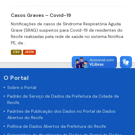
Casos Graves – Covid-19
Notificações de casos de Síndrome Respiratória Aguda
Grave (SRAG) suspeitos para Covid-19 de residentes do
Recife realizadas pela rede de saúde no sistema Notifica
PE, da...
CSV
JSON
O Portal
Sobre o Portal
Padrão de Serviço de Dados da Prefeitura da Cidade de
Recife
Padrões de Publicação dos Dados no Portal de Dados
Abertos do Recife
Política de Dados Abertos da Prefeitura do Recife