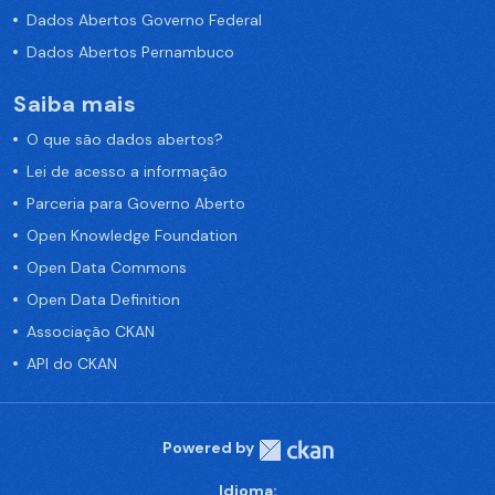
Dados Abertos Governo Federal
Dados Abertos Pernambuco
Saiba mais
O que são dados abertos?
Lei de acesso a informação
Parceria para Governo Aberto
Open Knowledge Foundation
Open Data Commons
Open Data Definition
Associação CKAN
API do CKAN
Powered by
Idioma