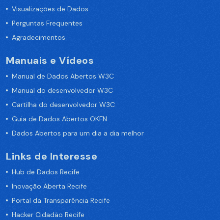
Visualizações de Dados
Perguntas Frequentes
Agradecimentos
Manuais e Vídeos
Manual de Dados Abertos W3C
Manual do desenvolvedor W3C
Cartilha do desenvolvedor W3C
Guia de Dados Abertos OKFN
Dados Abertos para um dia a dia melhor
Links de Interesse
Hub de Dados Recife
Inovação Aberta Recife
Portal da Transparência Recife
Hacker Cidadão Recife