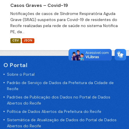
Casos Graves – Covid-19
Notificações de casos de Síndrome Respiratória Aguda
Grave (SRAG) suspeitos para Covid-19 de residentes do
Recife realizadas pela rede de saúde no sistema Notifica
PE, da...
CSV
JSON
O Portal
Sobre o Portal
Padrão de Serviço de Dados da Prefeitura da Cidade de
Recife
Padrões de Publicação dos Dados no Portal de Dados
Abertos do Recife
Política de Dados Abertos da Prefeitura do Recife
Sistemática de Atualização de Dados do Portal de Dados
Abertos do Recife