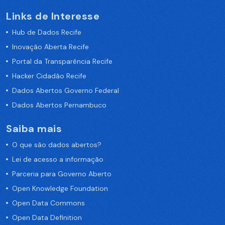
Links de Interesse
Hub de Dados Recife
Inovação Aberta Recife
Portal da Transparência Recife
Hacker Cidadão Recife
Dados Abertos Governo Federal
Dados Abertos Pernambuco
Saiba mais
O que são dados abertos?
Lei de acesso a informação
Parceria para Governo Aberto
Open Knowledge Foundation
Open Data Commons
Open Data Definition