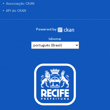
Associação CKAN
API do CKAN
Powered by
Idioma