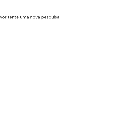
avor tente uma nova pesquisa.