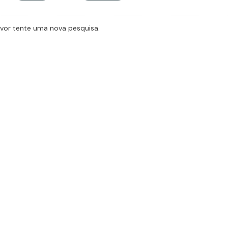
avor tente uma nova pesquisa.