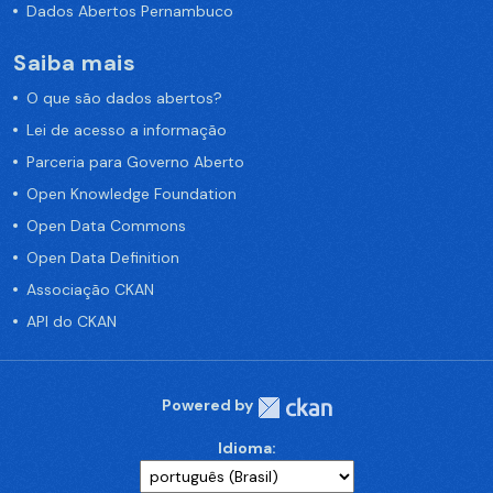
Dados Abertos Pernambuco
Saiba mais
O que são dados abertos?
Lei de acesso a informação
Parceria para Governo Aberto
Open Knowledge Foundation
Open Data Commons
Open Data Definition
Associação CKAN
API do CKAN
Powered by
Idioma