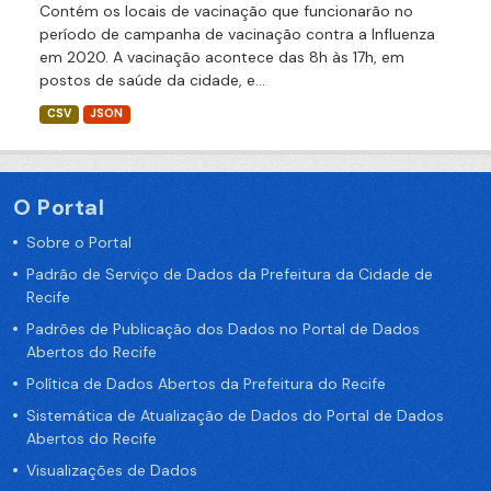
Contém os locais de vacinação que funcionarão no
período de campanha de vacinação contra a Influenza
em 2020. A vacinação acontece das 8h às 17h, em
postos de saúde da cidade, e...
CSV
JSON
O Portal
Sobre o Portal
Padrão de Serviço de Dados da Prefeitura da Cidade de
Recife
Padrões de Publicação dos Dados no Portal de Dados
Abertos do Recife
Política de Dados Abertos da Prefeitura do Recife
Sistemática de Atualização de Dados do Portal de Dados
Abertos do Recife
Visualizações de Dados