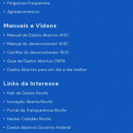
Perguntas Frequentes
Agradecimentos
Manuais e Vídeos
Manual de Dados Abertos W3C
Manual do desenvolvedor W3C
Cartilha do desenvolvedor W3C
Guia de Dados Abertos OKFN
Dados Abertos para um dia a dia melhor
Links de Interesse
Hub de Dados Recife
Inovação Aberta Recife
Portal da Transparência Recife
Hacker Cidadão Recife
Dados Abertos Governo Federal