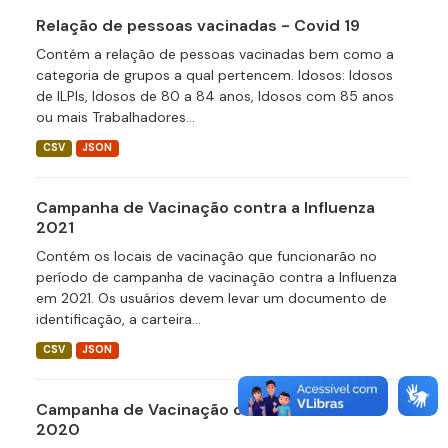
Relação de pessoas vacinadas - Covid 19
Contém a relação de pessoas vacinadas bem como a
categoria de grupos a qual pertencem. Idosos: Idosos
de ILPIs, Idosos de 80 a 84 anos, Idosos com 85 anos
ou mais Trabalhadores...
CSV
JSON
Campanha de Vacinação contra a Influenza
2021
Contém os locais de vacinação que funcionarão no
período de campanha de vacinação contra a Influenza
em 2021. Os usuários devem levar um documento de
identificação, a carteira...
CSV
JSON
Campanha de Vacinação contra a Influenza
2020