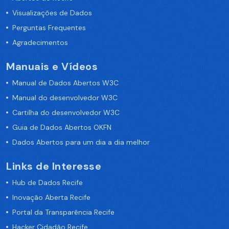
Visualizações de Dados
Perguntas Frequentes
Agradecimentos
Manuais e Vídeos
Manual de Dados Abertos W3C
Manual do desenvolvedor W3C
Cartilha do desenvolvedor W3C
Guia de Dados Abertos OKFN
Dados Abertos para um dia a dia melhor
Links de Interesse
Hub de Dados Recife
Inovação Aberta Recife
Portal da Transparência Recife
Hacker Cidadão Recife