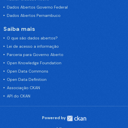
Dados Abertos Governo Federal
Dados Abertos Pernambuco
Saiba mais
O que são dados abertos?
Lei de acesso a informação
Parceria para Governo Aberto
Open Knowledge Foundation
Open Data Commons
Open Data Definition
Associação CKAN
API do CKAN
Powered by