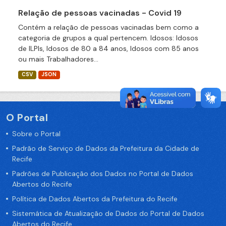
Relação de pessoas vacinadas - Covid 19
Contém a relação de pessoas vacinadas bem como a
categoria de grupos a qual pertencem. Idosos: Idosos
de ILPIs, Idosos de 80 a 84 anos, Idosos com 85 anos
ou mais Trabalhadores...
CSV
JSON
O Portal
Sobre o Portal
Padrão de Serviço de Dados da Prefeitura da Cidade de
Recife
Padrões de Publicação dos Dados no Portal de Dados
Abertos do Recife
Política de Dados Abertos da Prefeitura do Recife
Sistemática de Atualização de Dados do Portal de Dados
Abertos do Recife