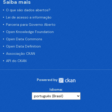
Saiba mais
O que são dados abertos?
Lei de acesso a informação
Parceria para Governo Aberto
Open Knowledge Foundation
Open Data Commons
Open Data Definition
Associação CKAN
API do CKAN
Powered by
Idioma