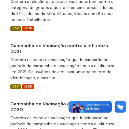
Contém a relação de pessoas vacinadas bem como a
categoria de grupos a qual pertencem. Idosos: Idosos
de ILPIs, Idosos de 80 a 84 anos, Idosos com 85 anos
ou mais Trabalhadores...
CSV
JSON
Campanha de Vacinação contra a Influenza
2021
Contém os locais de vacinação que funcionarão no
período de campanha de vacinação contra a Influenza
em 2021. Os usuários devem levar um documento de
identificação, a carteira...
CSV
JSON
Campanha de Vacinação contra a Influenza
2020
Contém os locais de vacinação que funcionarão no
período de campanha de vacinação contra a Influenza