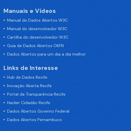
Manuais e Vídeos
Manual de Dados Abertos W3C
Manual do desenvolvedor W3C
Cartilha do desenvolvedor W3C
Guia de Dados Abertos OKFN
Dados Abertos para um dia a dia melhor
Links de Interesse
Hub de Dados Recife
Inovação Aberta Recife
Portal da Transparência Recife
Hacker Cidadão Recife
Dados Abertos Governo Federal
Dados Abertos Pernambuco