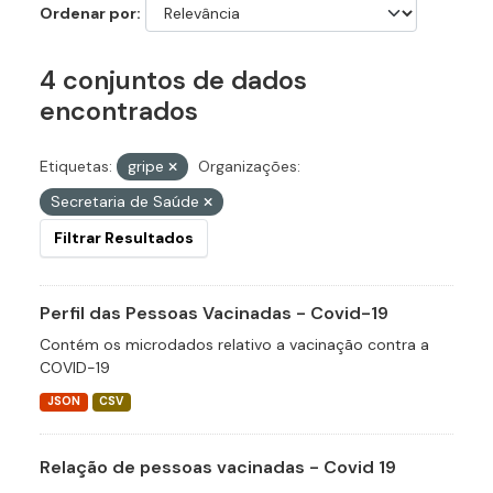
Ordenar por
4 conjuntos de dados
encontrados
Etiquetas:
gripe
Organizações:
Secretaria de Saúde
Filtrar Resultados
Perfil das Pessoas Vacinadas - Covid-19
Contém os microdados relativo a vacinação contra a
COVID-19
JSON
CSV
Relação de pessoas vacinadas - Covid 19