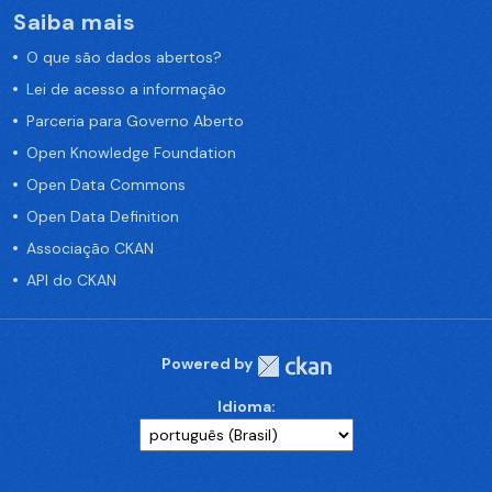
Saiba mais
O que são dados abertos?
Lei de acesso a informação
Parceria para Governo Aberto
Open Knowledge Foundation
Open Data Commons
Open Data Definition
Associação CKAN
API do CKAN
Powered by
Idioma