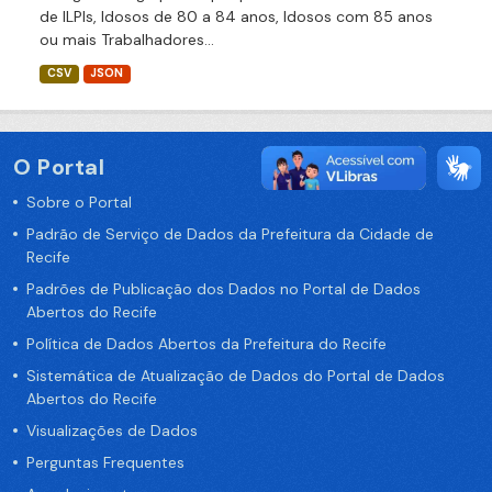
de ILPIs, Idosos de 80 a 84 anos, Idosos com 85 anos
ou mais Trabalhadores...
CSV
JSON
O Portal
Sobre o Portal
Padrão de Serviço de Dados da Prefeitura da Cidade de
Recife
Padrões de Publicação dos Dados no Portal de Dados
Abertos do Recife
Política de Dados Abertos da Prefeitura do Recife
Sistemática de Atualização de Dados do Portal de Dados
Abertos do Recife
Visualizações de Dados
Perguntas Frequentes