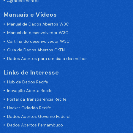
Agradecimentos
Manuais e Vídeos
Manual de Dados Abertos W3C
Manual do desenvolvedor W3C
Cartilha do desenvolvedor W3C
Guia de Dados Abertos OKFN
Dados Abertos para um dia a dia melhor
Links de Interesse
Hub de Dados Recife
Inovação Aberta Recife
Portal da Transparência Recife
Hacker Cidadão Recife
Dados Abertos Governo Federal
Dados Abertos Pernambuco