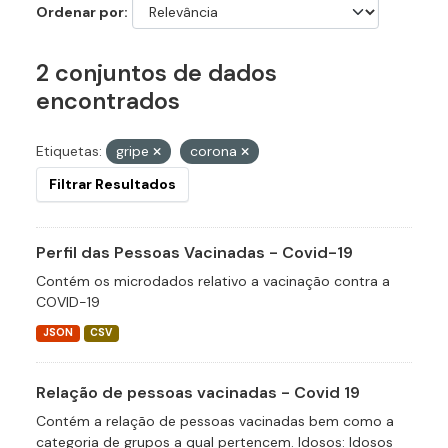
Ordenar por
2 conjuntos de dados
encontrados
Etiquetas:
gripe
corona
Filtrar Resultados
Perfil das Pessoas Vacinadas - Covid-19
Contém os microdados relativo a vacinação contra a
COVID-19
JSON
CSV
Relação de pessoas vacinadas - Covid 19
Contém a relação de pessoas vacinadas bem como a
categoria de grupos a qual pertencem. Idosos: Idosos