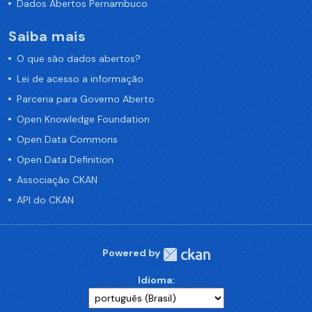
Dados Abertos Pernambuco
Saiba mais
O que são dados abertos?
Lei de acesso a informação
Parceria para Governo Aberto
Open Knowledge Foundation
Open Data Commons
Open Data Definition
Associação CKAN
API do CKAN
Powered by
Idioma