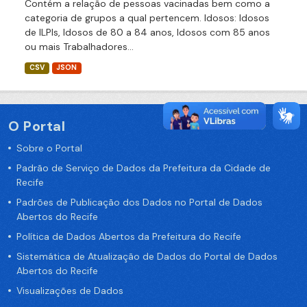
Contém a relação de pessoas vacinadas bem como a
categoria de grupos a qual pertencem. Idosos: Idosos
de ILPIs, Idosos de 80 a 84 anos, Idosos com 85 anos
ou mais Trabalhadores...
CSV
JSON
O Portal
Sobre o Portal
Padrão de Serviço de Dados da Prefeitura da Cidade de
Recife
Padrões de Publicação dos Dados no Portal de Dados
Abertos do Recife
Política de Dados Abertos da Prefeitura do Recife
Sistemática de Atualização de Dados do Portal de Dados
Abertos do Recife
Visualizações de Dados