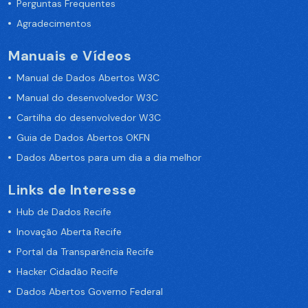
Perguntas Frequentes
Agradecimentos
Manuais e Vídeos
Manual de Dados Abertos W3C
Manual do desenvolvedor W3C
Cartilha do desenvolvedor W3C
Guia de Dados Abertos OKFN
Dados Abertos para um dia a dia melhor
Links de Interesse
Hub de Dados Recife
Inovação Aberta Recife
Portal da Transparência Recife
Hacker Cidadão Recife
Dados Abertos Governo Federal