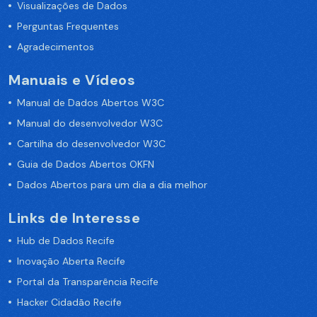
Visualizações de Dados
Perguntas Frequentes
Agradecimentos
Manuais e Vídeos
Manual de Dados Abertos W3C
Manual do desenvolvedor W3C
Cartilha do desenvolvedor W3C
Guia de Dados Abertos OKFN
Dados Abertos para um dia a dia melhor
Links de Interesse
Hub de Dados Recife
Inovação Aberta Recife
Portal da Transparência Recife
Hacker Cidadão Recife