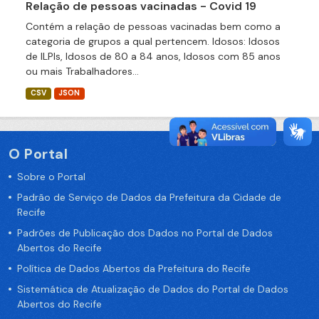
Relação de pessoas vacinadas - Covid 19
Contém a relação de pessoas vacinadas bem como a
categoria de grupos a qual pertencem. Idosos: Idosos
de ILPIs, Idosos de 80 a 84 anos, Idosos com 85 anos
ou mais Trabalhadores...
CSV
JSON
O Portal
Sobre o Portal
Padrão de Serviço de Dados da Prefeitura da Cidade de
Recife
Padrões de Publicação dos Dados no Portal de Dados
Abertos do Recife
Política de Dados Abertos da Prefeitura do Recife
Sistemática de Atualização de Dados do Portal de Dados
Abertos do Recife