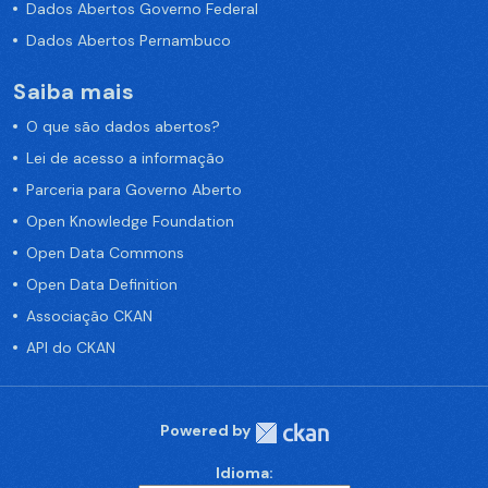
Dados Abertos Governo Federal
Dados Abertos Pernambuco
Saiba mais
O que são dados abertos?
Lei de acesso a informação
Parceria para Governo Aberto
Open Knowledge Foundation
Open Data Commons
Open Data Definition
Associação CKAN
API do CKAN
Powered by
Idioma