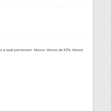
a qual pertencem. Idosos: Idosos de ILPIs, Idosos