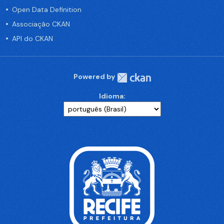
Open Data Definition
Associação CKAN
API do CKAN
Powered by
Idioma