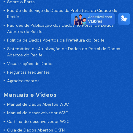
Sobre o Portal
Padrão de Serviço de Dados da Prefeitura da Cidade de
Recife
Padrões de Publicação dos Dados no Portal de Dados
Abertos do Recife
Política de Dados Abertos da Prefeitura do Recife
Sistemática de Atualização de Dados do Portal de Dados
Abertos do Recife
Visualizações de Dados
Perguntas Frequentes
Agradecimentos
Manuais e Vídeos
Manual de Dados Abertos W3C
Manual do desenvolvedor W3C
Cartilha do desenvolvedor W3C
Guia de Dados Abertos OKFN