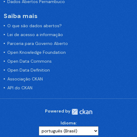
Dados Abertos Pernambuco
Saiba mais
O que são dados abertos?
Lei de acesso a informação
Parceria para Governo Aberto
Open Knowledge Foundation
Open Data Commons
Open Data Definition
Associação CKAN
API do CKAN
Powered by
Idioma