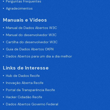
Perguntas Frequentes
Agradecimentos
Manuais e Vídeos
Manual de Dados Abertos W3C
Manual do desenvolvedor W3C
Cartilha do desenvolvedor W3C
Guia de Dados Abertos OKFN
Dados Abertos para um dia a dia melhor
Links de Interesse
Hub de Dados Recife
Inovação Aberta Recife
Portal da Transparência Recife
Hacker Cidadão Recife
Dados Abertos Governo Federal