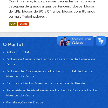
Contém a relação de pessoas vacinadas bem como a
categoria de grupos a qual pertencem. Idosos: Idosos
de ILPIs, Idosos de 80 a 84 anos, Idosos com 85 anos
ou mais Trabalhadores...
CSV
JSON
O Portal
Sobre o Portal
Padrão de Serviço de Dados da Prefeitura da Cidade de
Recife
Padrões de Publicação dos Dados no Portal de Dados
Abertos do Recife
Política de Dados Abertos da Prefeitura do Recife
Sistemática de Atualização de Dados do Portal de Dados
Abertos do Recife
Visualizações de Dados