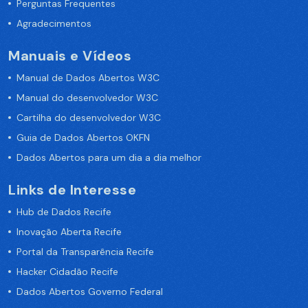
Perguntas Frequentes
Agradecimentos
Manuais e Vídeos
Manual de Dados Abertos W3C
Manual do desenvolvedor W3C
Cartilha do desenvolvedor W3C
Guia de Dados Abertos OKFN
Dados Abertos para um dia a dia melhor
Links de Interesse
Hub de Dados Recife
Inovação Aberta Recife
Portal da Transparência Recife
Hacker Cidadão Recife
Dados Abertos Governo Federal