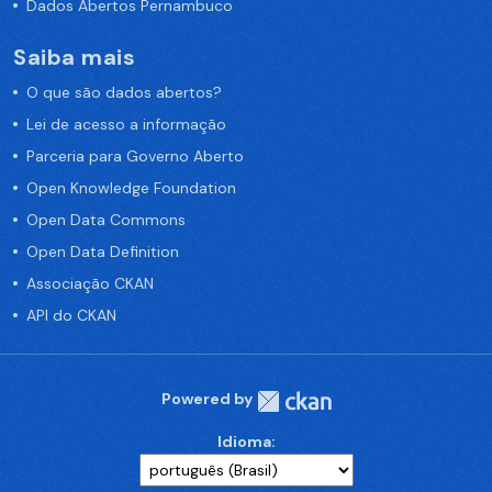
Dados Abertos Pernambuco
Saiba mais
O que são dados abertos?
Lei de acesso a informação
Parceria para Governo Aberto
Open Knowledge Foundation
Open Data Commons
Open Data Definition
Associação CKAN
API do CKAN
Powered by
Idioma