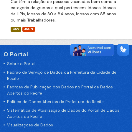
Contém a relação de pessoas vacinadas bem como a
categoria de grupos a qual pertencem. Idosos: Idosos
de ILPIs, Idosos de 80 a 84 anos, Idosos com 85 anos
ou mais Trabalhadores...
CSV
JSON
O Portal
Sobre o Portal
Padrão de Serviço de Dados da Prefeitura da Cidade de
Recife
Padrões de Publicação dos Dados no Portal de Dados
Abertos do Recife
Política de Dados Abertos da Prefeitura do Recife
Sistemática de Atualização de Dados do Portal de Dados
Abertos do Recife
Visualizações de Dados