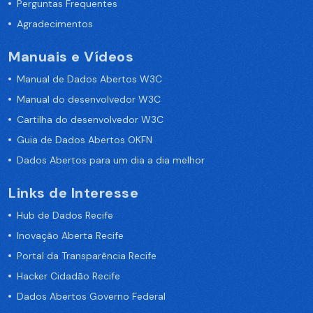
Perguntas Frequentes
Agradecimentos
Manuais e Vídeos
Manual de Dados Abertos W3C
Manual do desenvolvedor W3C
Cartilha do desenvolvedor W3C
Guia de Dados Abertos OKFN
Dados Abertos para um dia a dia melhor
Links de Interesse
Hub de Dados Recife
Inovação Aberta Recife
Portal da Transparência Recife
Hacker Cidadão Recife
Dados Abertos Governo Federal