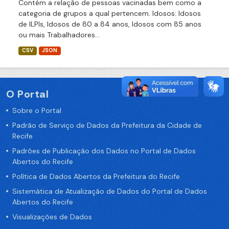
Contém a relação de pessoas vacinadas bem como a
categoria de grupos a qual pertencem. Idosos: Idosos
de ILPIs, Idosos de 80 a 84 anos, Idosos com 85 anos
ou mais Trabalhadores...
CSV
JSON
O Portal
Sobre o Portal
Padrão de Serviço de Dados da Prefeitura da Cidade de
Recife
Padrões de Publicação dos Dados no Portal de Dados
Abertos do Recife
Política de Dados Abertos da Prefeitura do Recife
Sistemática de Atualização de Dados do Portal de Dados
Abertos do Recife
Visualizações de Dados