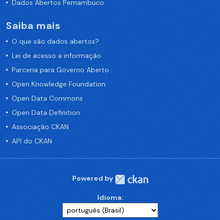
Dados Abertos Pernambuco
Saiba mais
O que são dados abertos?
Lei de acesso a informação
Parceria para Governo Aberto
Open Knowledge Foundation
Open Data Commons
Open Data Definition
Associação CKAN
API do CKAN
Powered by
Idioma