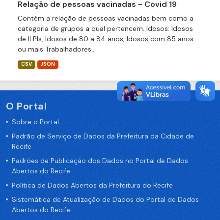
Relação de pessoas vacinadas - Covid 19
Contém a relação de pessoas vacinadas bem como a
categoria de grupos a qual pertencem. Idosos: Idosos
de ILPIs, Idosos de 80 a 84 anos, Idosos com 85 anos
ou mais Trabalhadores...
CSV
JSON
O Portal
Sobre o Portal
Padrão de Serviço de Dados da Prefeitura da Cidade de
Recife
Padrões de Publicação dos Dados no Portal de Dados
Abertos do Recife
Política de Dados Abertos da Prefeitura do Recife
Sistemática de Atualização de Dados do Portal de Dados
Abertos do Recife