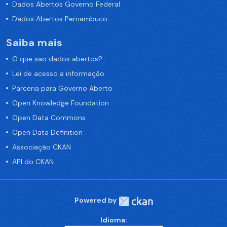
Dados Abertos Governo Federal
Dados Abertos Pernambuco
Saiba mais
O que são dados abertos?
Lei de acesso a informação
Parceria para Governo Aberto
Open Knowledge Foundation
Open Data Commons
Open Data Definition
Associação CKAN
API do CKAN
Powered by
Idioma