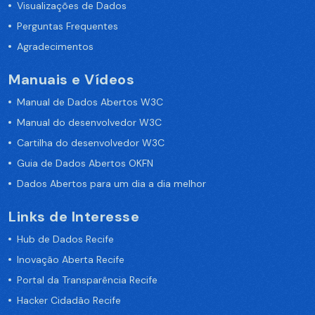
Visualizações de Dados
Perguntas Frequentes
Agradecimentos
Manuais e Vídeos
Manual de Dados Abertos W3C
Manual do desenvolvedor W3C
Cartilha do desenvolvedor W3C
Guia de Dados Abertos OKFN
Dados Abertos para um dia a dia melhor
Links de Interesse
Hub de Dados Recife
Inovação Aberta Recife
Portal da Transparência Recife
Hacker Cidadão Recife