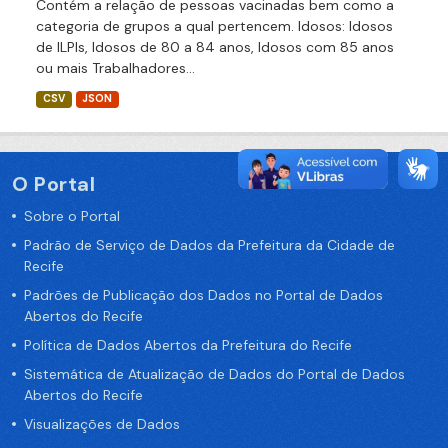
Contém a relação de pessoas vacinadas bem como a
categoria de grupos a qual pertencem. Idosos: Idosos
de ILPIs, Idosos de 80 a 84 anos, Idosos com 85 anos
ou mais Trabalhadores...
CSV
JSON
O Portal
Sobre o Portal
Padrão de Serviço de Dados da Prefeitura da Cidade de
Recife
Padrões de Publicação dos Dados no Portal de Dados
Abertos do Recife
Política de Dados Abertos da Prefeitura do Recife
Sistemática de Atualização de Dados do Portal de Dados
Abertos do Recife
Visualizações de Dados