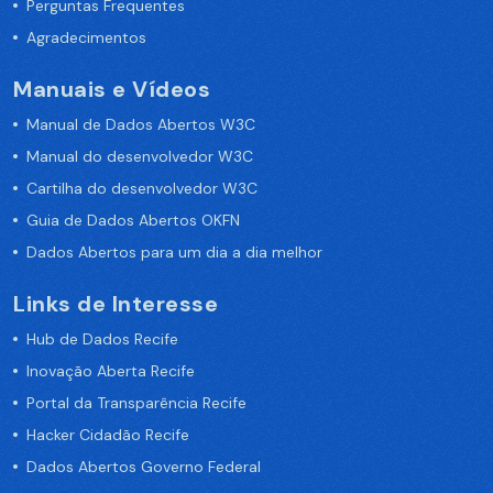
Perguntas Frequentes
Agradecimentos
Manuais e Vídeos
Manual de Dados Abertos W3C
Manual do desenvolvedor W3C
Cartilha do desenvolvedor W3C
Guia de Dados Abertos OKFN
Dados Abertos para um dia a dia melhor
Links de Interesse
Hub de Dados Recife
Inovação Aberta Recife
Portal da Transparência Recife
Hacker Cidadão Recife
Dados Abertos Governo Federal