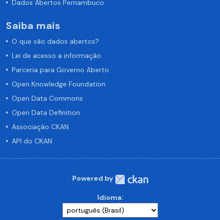
Dados Abertos Pernambuco
Saiba mais
O que são dados abertos?
Lei de acesso a informação
Parceria para Governo Aberto
Open Knowledge Foundation
Open Data Commons
Open Data Definition
Associação CKAN
API do CKAN
Powered by
Idioma