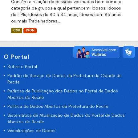
Contém a relação de pessoas vacinadas bem como a
categoria de grupos a qual pertencem. Idosos: Idosos
de ILPIs, Idosos de 80 a 84 anos, Idosos com 85 anos
ou mais Trabalhadores...
CSV
JSON
O Portal
Sobre o Portal
Padrão de Serviço de Dados da Prefeitura da Cidade de
Recife
Padrões de Publicação dos Dados no Portal de Dados
Abertos do Recife
Política de Dados Abertos da Prefeitura do Recife
Sistemática de Atualização de Dados do Portal de Dados
Abertos do Recife
Visualizações de Dados