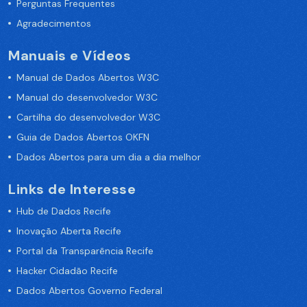
Perguntas Frequentes
Agradecimentos
Manuais e Vídeos
Manual de Dados Abertos W3C
Manual do desenvolvedor W3C
Cartilha do desenvolvedor W3C
Guia de Dados Abertos OKFN
Dados Abertos para um dia a dia melhor
Links de Interesse
Hub de Dados Recife
Inovação Aberta Recife
Portal da Transparência Recife
Hacker Cidadão Recife
Dados Abertos Governo Federal