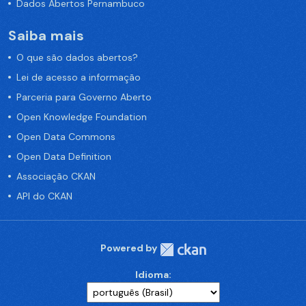
Dados Abertos Pernambuco
Saiba mais
O que são dados abertos?
Lei de acesso a informação
Parceria para Governo Aberto
Open Knowledge Foundation
Open Data Commons
Open Data Definition
Associação CKAN
API do CKAN
Powered by
Idioma