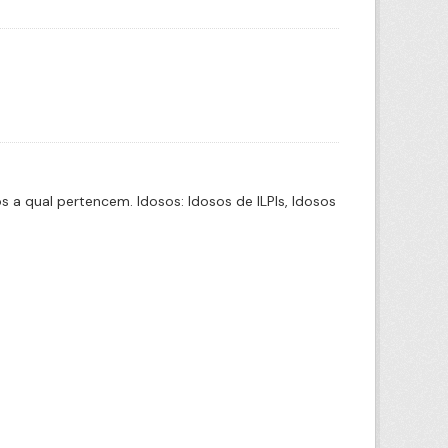
a qual pertencem. Idosos: Idosos de ILPIs, Idosos