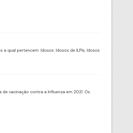
a qual pertencem. Idosos: Idosos de ILPIs, Idosos
de vacinação contra a Influenza em 2021. Os