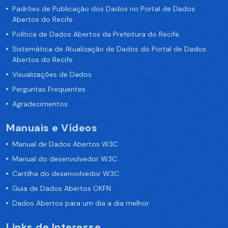
Padrões de Publicação dos Dados no Portal de Dados
Abertos do Recife
Política de Dados Abertos da Prefeitura do Recife
Sistemática de Atualização de Dados do Portal de Dados
Abertos do Recife
Visualizações de Dados
Perguntas Frequentes
Agradecimentos
Manuais e Vídeos
Manual de Dados Abertos W3C
Manual do desenvolvedor W3C
Cartilha do desenvolvedor W3C
Guia de Dados Abertos OKFN
Dados Abertos para um dia a dia melhor
Links de Interesse