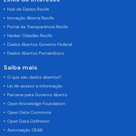
Hub de Dados Recife
Inovação Aberta Recife
Portal da Transparência Recife
Hacker Cidadão Recife
Dados Abertos Governo Federal
Dados Abertos Pernambuco
Saiba mais
O que são dados abertos?
Lei de acesso a informação
Parceria para Governo Aberto
Open Knowledge Foundation
Open Data Commons
Open Data Definition
Associação CKAN