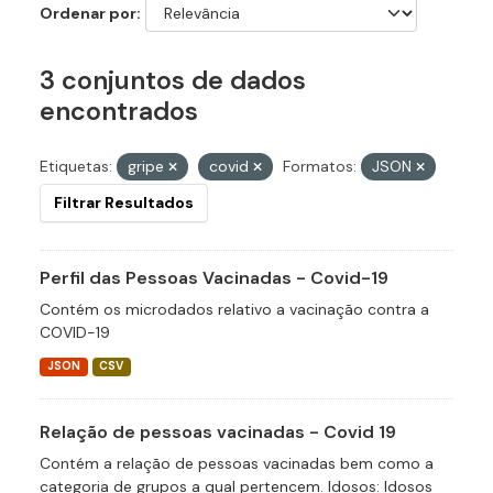
Ordenar por
3 conjuntos de dados
encontrados
Etiquetas:
gripe
covid
Formatos:
JSON
Filtrar Resultados
Perfil das Pessoas Vacinadas - Covid-19
Contém os microdados relativo a vacinação contra a
COVID-19
JSON
CSV
Relação de pessoas vacinadas - Covid 19
Contém a relação de pessoas vacinadas bem como a
categoria de grupos a qual pertencem. Idosos: Idosos