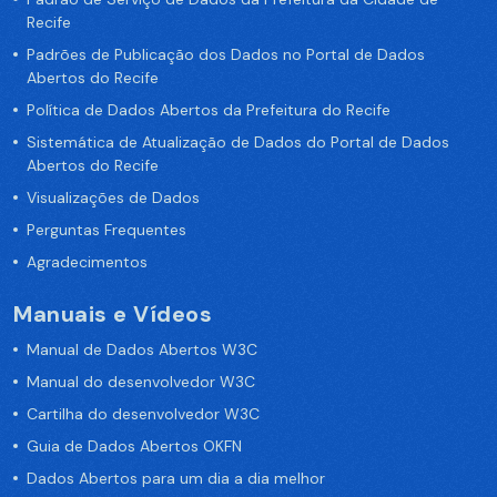
Recife
Padrões de Publicação dos Dados no Portal de Dados
Abertos do Recife
Política de Dados Abertos da Prefeitura do Recife
Sistemática de Atualização de Dados do Portal de Dados
Abertos do Recife
Visualizações de Dados
Perguntas Frequentes
Agradecimentos
Manuais e Vídeos
Manual de Dados Abertos W3C
Manual do desenvolvedor W3C
Cartilha do desenvolvedor W3C
Guia de Dados Abertos OKFN
Dados Abertos para um dia a dia melhor