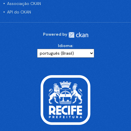
Associação CKAN
API do CKAN
Powered by
Idioma