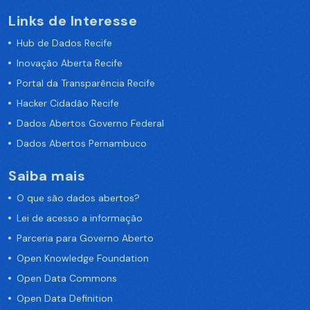
Links de Interesse
Hub de Dados Recife
Inovação Aberta Recife
Portal da Transparência Recife
Hacker Cidadão Recife
Dados Abertos Governo Federal
Dados Abertos Pernambuco
Saiba mais
O que são dados abertos?
Lei de acesso a informação
Parceria para Governo Aberto
Open Knowledge Foundation
Open Data Commons
Open Data Definition