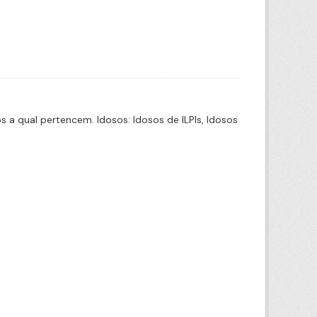
a qual pertencem. Idosos: Idosos de ILPIs, Idosos