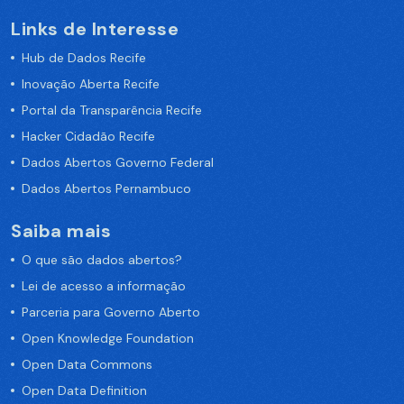
Links de Interesse
Hub de Dados Recife
Inovação Aberta Recife
Portal da Transparência Recife
Hacker Cidadão Recife
Dados Abertos Governo Federal
Dados Abertos Pernambuco
Saiba mais
O que são dados abertos?
Lei de acesso a informação
Parceria para Governo Aberto
Open Knowledge Foundation
Open Data Commons
Open Data Definition