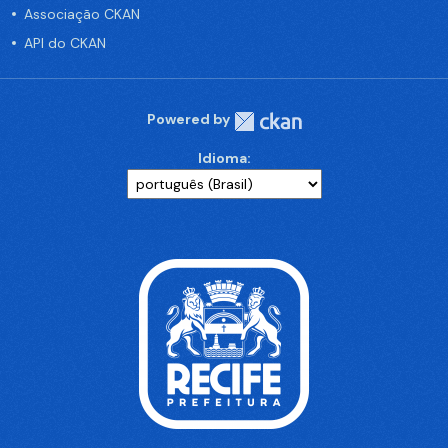
Associação CKAN
API do CKAN
Powered by
Idioma