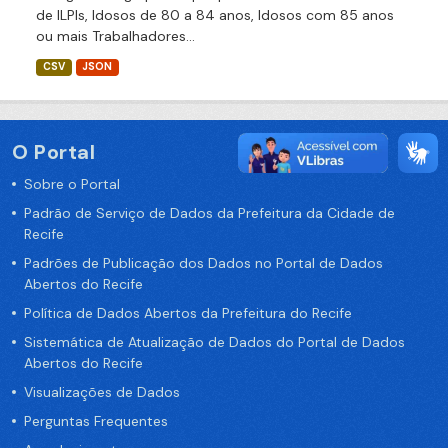
de ILPIs, Idosos de 80 a 84 anos, Idosos com 85 anos
ou mais Trabalhadores...
CSV
JSON
O Portal
Sobre o Portal
Padrão de Serviço de Dados da Prefeitura da Cidade de
Recife
Padrões de Publicação dos Dados no Portal de Dados
Abertos do Recife
Política de Dados Abertos da Prefeitura do Recife
Sistemática de Atualização de Dados do Portal de Dados
Abertos do Recife
Visualizações de Dados
Perguntas Frequentes