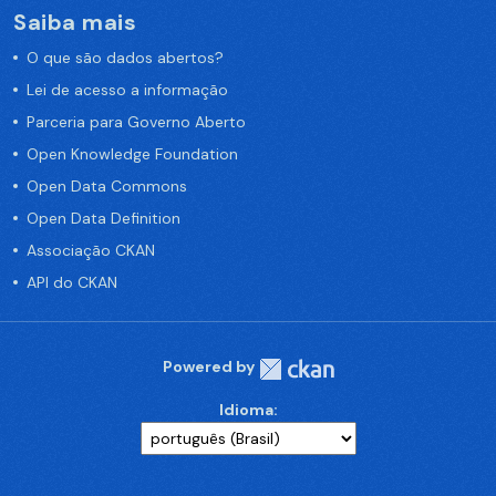
Saiba mais
O que são dados abertos?
Lei de acesso a informação
Parceria para Governo Aberto
Open Knowledge Foundation
Open Data Commons
Open Data Definition
Associação CKAN
API do CKAN
Powered by
Idioma