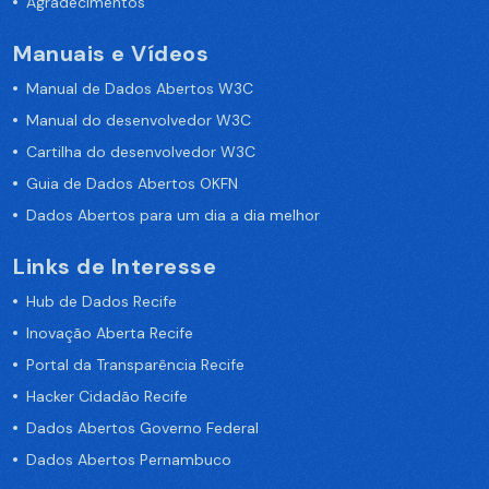
Agradecimentos
Manuais e Vídeos
Manual de Dados Abertos W3C
Manual do desenvolvedor W3C
Cartilha do desenvolvedor W3C
Guia de Dados Abertos OKFN
Dados Abertos para um dia a dia melhor
Links de Interesse
Hub de Dados Recife
Inovação Aberta Recife
Portal da Transparência Recife
Hacker Cidadão Recife
Dados Abertos Governo Federal
Dados Abertos Pernambuco