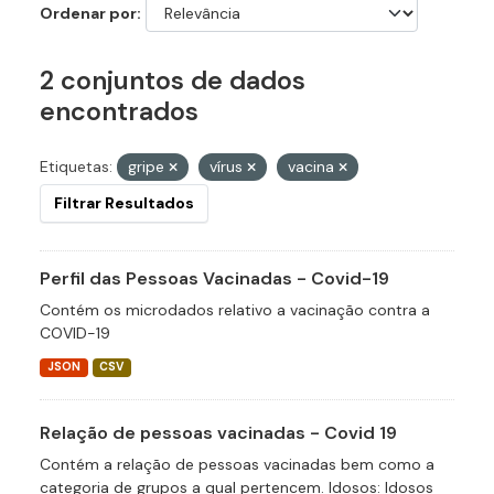
Ordenar por
2 conjuntos de dados
encontrados
Etiquetas:
gripe
vírus
vacina
Filtrar Resultados
Perfil das Pessoas Vacinadas - Covid-19
Contém os microdados relativo a vacinação contra a
COVID-19
JSON
CSV
Relação de pessoas vacinadas - Covid 19
Contém a relação de pessoas vacinadas bem como a
categoria de grupos a qual pertencem. Idosos: Idosos