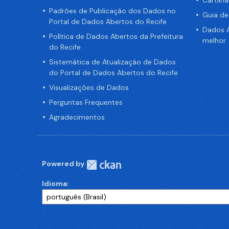
Padrões de Publicação dos Dados no
Guia d
Portal de Dados Abertos do Recife
Dados A
Política de Dados Abertos da Prefeitura
melhor
do Recife
Sistemática de Atualização de Dados
do Portal de Dados Abertos do Recife
Visualizações de Dados
Perguntas Frequentes
Agradecimentos
Powered by
Idioma