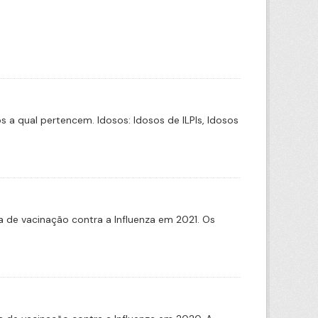
a qual pertencem. Idosos: Idosos de ILPIs, Idosos
de vacinação contra a Influenza em 2021. Os