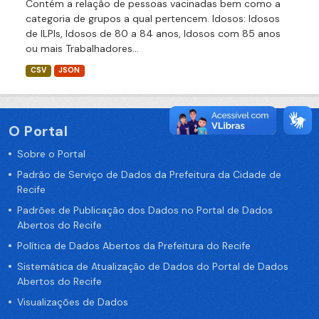
Contém a relação de pessoas vacinadas bem como a
categoria de grupos a qual pertencem. Idosos: Idosos
de ILPIs, Idosos de 80 a 84 anos, Idosos com 85 anos
ou mais Trabalhadores...
CSV
JSON
O Portal
Sobre o Portal
Padrão de Serviço de Dados da Prefeitura da Cidade de
Recife
Padrões de Publicação dos Dados no Portal de Dados
Abertos do Recife
Política de Dados Abertos da Prefeitura do Recife
Sistemática de Atualização de Dados do Portal de Dados
Abertos do Recife
Visualizações de Dados