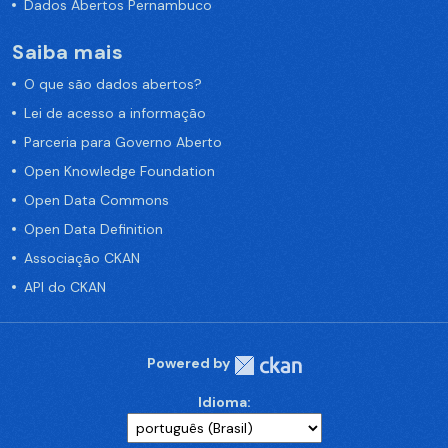
Dados Abertos Pernambuco
Saiba mais
O que são dados abertos?
Lei de acesso a informação
Parceria para Governo Aberto
Open Knowledge Foundation
Open Data Commons
Open Data Definition
Associação CKAN
API do CKAN
Powered by
Idioma