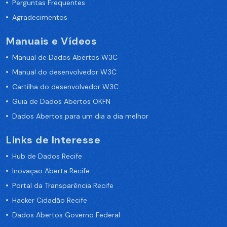
Perguntas Frequentes
Agradecimentos
Manuais e Vídeos
Manual de Dados Abertos W3C
Manual do desenvolvedor W3C
Cartilha do desenvolvedor W3C
Guia de Dados Abertos OKFN
Dados Abertos para um dia a dia melhor
Links de Interesse
Hub de Dados Recife
Inovação Aberta Recife
Portal da Transparência Recife
Hacker Cidadão Recife
Dados Abertos Governo Federal