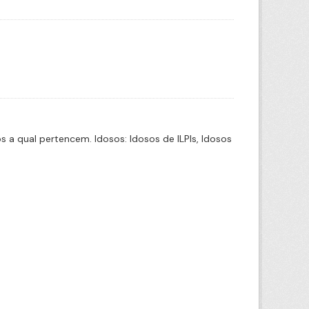
a qual pertencem. Idosos: Idosos de ILPIs, Idosos