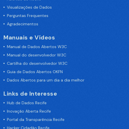
Visualizações de Dados
Perguntas Frequentes
Agradecimentos
Manuais e Vídeos
Manual de Dados Abertos W3C
Manual do desenvolvedor W3C
Cartilha do desenvolvedor W3C
Guia de Dados Abertos OKFN
Dados Abertos para um dia a dia melhor
Links de Interesse
Hub de Dados Recife
Inovação Aberta Recife
Portal da Transparência Recife
Hacker Cidadão Recife