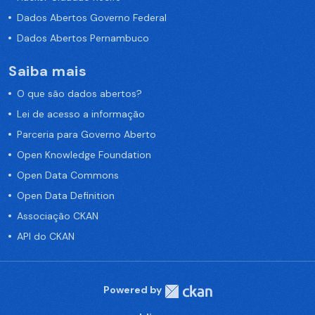
Dados Abertos Governo Federal
Dados Abertos Pernambuco
Saiba mais
O que são dados abertos?
Lei de acesso a informação
Parceria para Governo Aberto
Open Knowledge Foundation
Open Data Commons
Open Data Definition
Associação CKAN
API do CKAN
Powered by