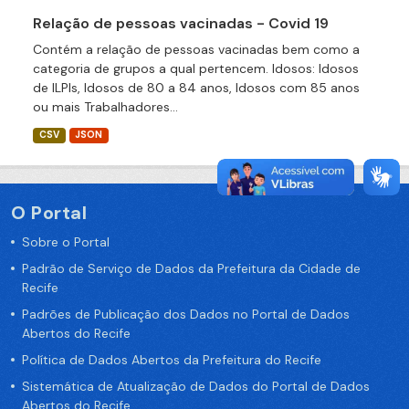
Relação de pessoas vacinadas - Covid 19
Contém a relação de pessoas vacinadas bem como a
categoria de grupos a qual pertencem. Idosos: Idosos
de ILPIs, Idosos de 80 a 84 anos, Idosos com 85 anos
ou mais Trabalhadores...
CSV
JSON
O Portal
Sobre o Portal
Padrão de Serviço de Dados da Prefeitura da Cidade de
Recife
Padrões de Publicação dos Dados no Portal de Dados
Abertos do Recife
Política de Dados Abertos da Prefeitura do Recife
Sistemática de Atualização de Dados do Portal de Dados
Abertos do Recife